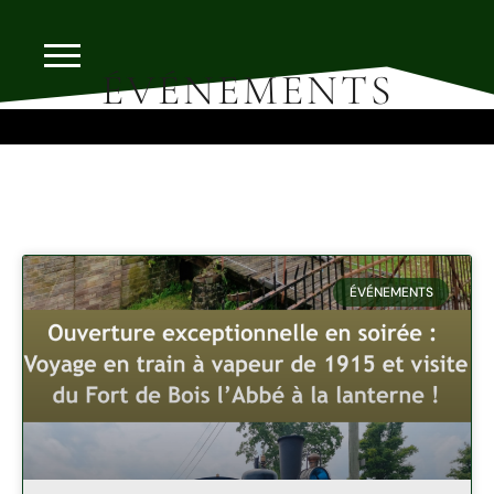
ÉVÉNEMENTS
ÉVÉNEMENTS