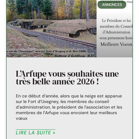
ANNONCES
L’Arfupe vous souhaites une
très belle année 2026 !
En ce début d’année, alors que la neige est apparue
sur le Fort d’Uxegney, les membres du conseil
d’administration, le président de l’association et les
membres de l’Arfupe vous envoient leur meilleurs
vœux
LIRE LA SUITE »