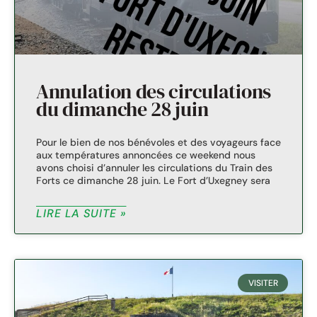
Annulation des circulations
du dimanche 28 juin
Pour le bien de nos bénévoles et des voyageurs face
aux températures annoncées ce weekend nous
avons choisi d’annuler les circulations du Train des
Forts ce dimanche 28 juin. Le Fort d’Uxegney sera
LIRE LA SUITE »
VISITER