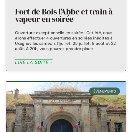
Fort de Bois l’Abbe et train à
vapeur en soirée
Ouverture exceptionnelle en soirée : Cet été, nous
allons effectuer 4 ouvertures en soirées inédites à
Uxegney les samedis 11juillet, 25 juillet, 8 août et 22
août. A 20h, vous pourrez prendre place
LIRE LA SUITE »
ÉVÉNEMENTS