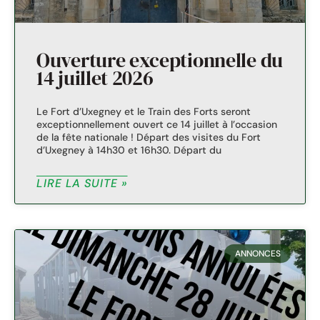
Ouverture exceptionnelle du
14 juillet 2026
Le Fort d’Uxegney et le Train des Forts seront
exceptionnellement ouvert ce 14 juillet à l’occasion
de la fête nationale ! Départ des visites du Fort
d’Uxegney à 14h30 et 16h30. Départ du
LIRE LA SUITE »
ANNONCES