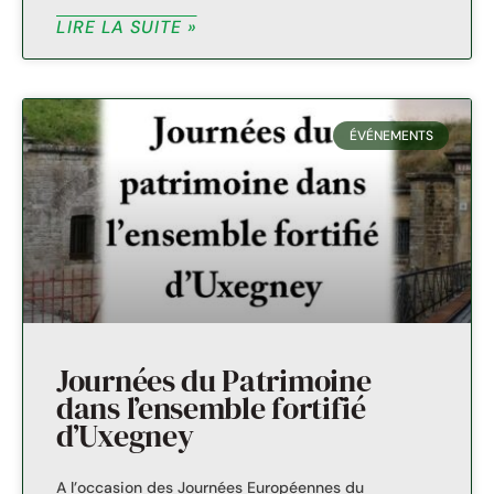
LIRE LA SUITE »
ÉVÉNEMENTS
Journées du Patrimoine
dans l’ensemble fortifié
d’Uxegney
A l’occasion des Journées Européennes du