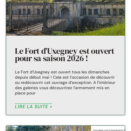
Le Fort d’Uxegney est ouvert
pour sa saison 2026 !
Le Fort d’Uxegney est ouvert tous les dimanches
depuis début mai ! Cela est l’occasion de découvrir
ou redécouvrir cet ouvrage d’exception. A l’intérieur
des galeries vous découvrirez l’armement mis en
place pour
LIRE LA SUITE »