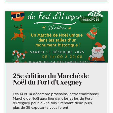
ANNONCES
25e édition du Marché de
Noël du Fort d’Uxegney
Les 13 et 14 décembre prochains, notre traditionnel
Marché de Noël aura lieu dans les salles du Fort
d’Uxegney pour la 25e fois ! Pendant deux jours,
plus de 35 exposants vous feront