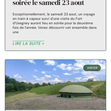
soirée le samedi 23 aout
Exceptionnellement, le samedi 23 aout, un voyage
en train à vapeur suivi d’une visite du Fort
d’Uxegney auront lieu en soirée pour la deuxième
fois de l’année. Venez découvrir cet ensemble dans
une
LIRE LA SUITE »
VISITER