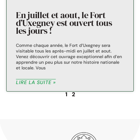
En juillet et aout, le Fort
d’Uxegney est ouvert tous
les jours !
Comme chaque année, le Fort d’Uxegney sera
visitable tous les après-midi en juillet et aout.
Venez découvrir cet ouvrage exceptionnel afin d’en
apprendre un peu plus sur notre histoire nationale
et locale. Vous
LIRE LA SUITE »
1
2