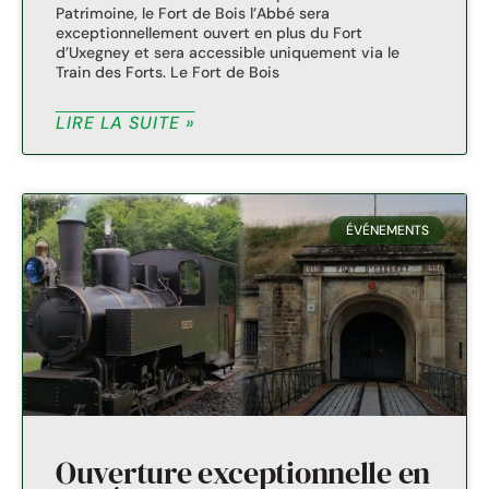
Patrimoine, le Fort de Bois l’Abbé sera
exceptionnellement ouvert en plus du Fort
d’Uxegney et sera accessible uniquement via le
Train des Forts. Le Fort de Bois
LIRE LA SUITE »
ÉVÉNEMENTS
Ouverture exceptionnelle en