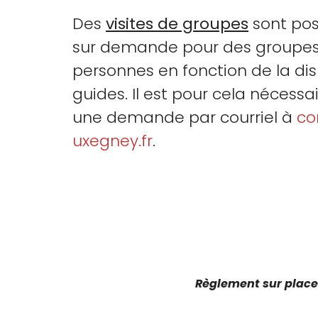
Des
visites de groupes
sont pos
sur demande pour des groupes 
personnes en fonction de la dis
guides. Il est pour cela nécess
une demande par courriel à
co
uxegney.fr
.
Règlement sur place