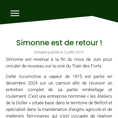
Simonne est de retour !
Actualité publiée le
2 juillet 2025
Simonne est revenue à la fin du mois de Juin pour
circuler de nouveau sur la voie du Train des Forts.
Cette locomotive à vapeur de 1915 est partie en
décembre 2024 sur un camion afin de recevoir un
entretien complet de sa partie embiellage et
roulement. C’est une entreprise nommée « les Ateliers
de la Doller » située basé dans le territoire de Belfort et
spécialisé dans la maintenance d’engins agricole et de
matériels ferroviaires qui s’est occupée de réaliser