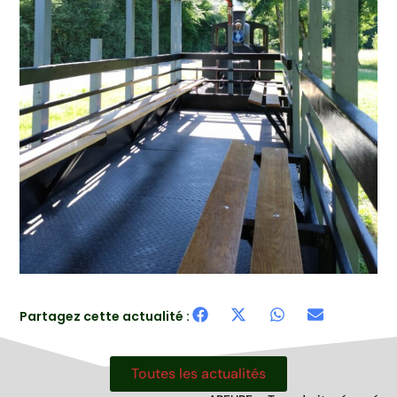
Partagez cette actualité :
Toutes les actualités