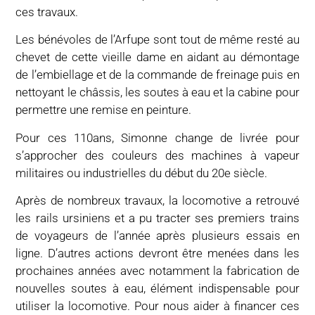
ces travaux.
Les bénévoles de l’Arfupe sont tout de même resté au
chevet de cette vieille dame en aidant au démontage
de l’embiellage et de la commande de freinage puis en
nettoyant le châssis, les soutes à eau et la cabine pour
permettre une remise en peinture.
Pour ces 110ans, Simonne change de livrée pour
s’approcher des couleurs des machines à vapeur
militaires ou industrielles du début du 20e siècle.
Après de nombreux travaux, la locomotive a retrouvé
les rails ursiniens et a pu tracter ses premiers trains
de voyageurs de l’année après plusieurs essais en
ligne. D’autres actions devront être menées dans les
prochaines années avec notamment la fabrication de
nouvelles soutes à eau, élément indispensable pour
utiliser la locomotive. Pour nous aider à financer ces