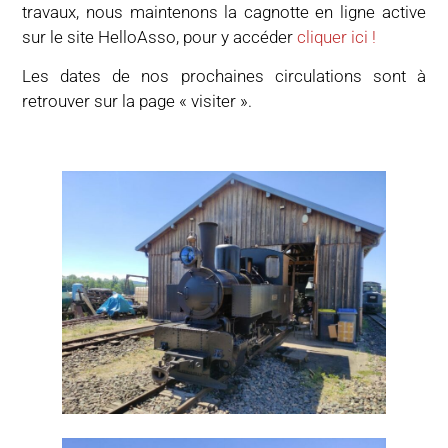
travaux, nous maintenons la cagnotte en ligne active
sur le site HelloAsso, pour y accéder
cliquer ici !
Les dates de nos prochaines circulations sont à
retrouver sur la page « visiter ».